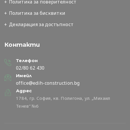
Политика за поверителност
Политика за бисквитки
Декларация за достъпност
Контакти
Телефон
02/80 62 430
Имейл
office@edih-construction.bg
Адрес
1784, гр. София, кв. Полигона, ул. „Михаил
Тенев“ №6