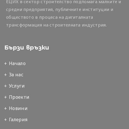
ЕЦИХ в сектор строителство подпомага малките и
средни предприятия, публичните институции и
обществото в процеса на дигиталната
трансформация на строителната индустрия.
Бързи връзки
Начало
За нас
Услуги
Проекти
Новини
Галерия