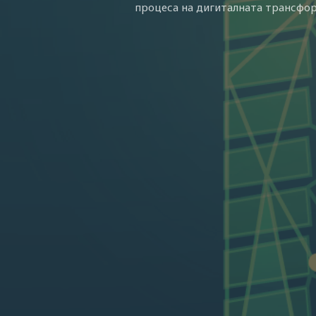
процеса на дигиталната трансфо