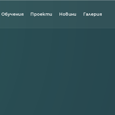
Обучения
Проекти
Новини
Галерия