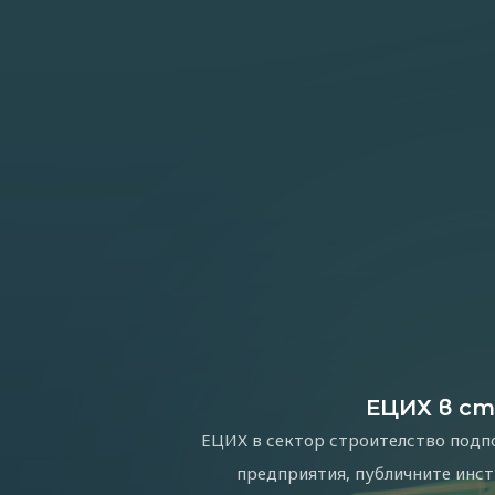
ЕЦИХ в с
ЕЦИХ в сектор строителство подп
предприятия, публичните инс