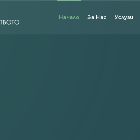
Начало
За Нас
Услуги