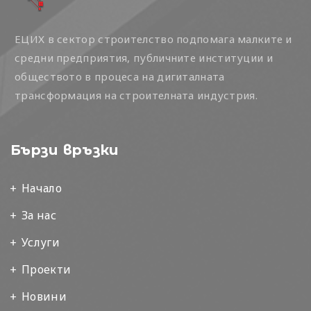
ЕЦИХ в сектор строителство подпомага малките и
средни предприятия, публичните институции и
обществото в процеса на дигиталната
трансформация на строителната индустрия.
Бързи връзки
Начало
За нас
Услуги
Проекти
Новини