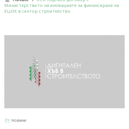
Министерството на иновациите за финансиране на
ЕЦИХ в сектор строителство
Новини