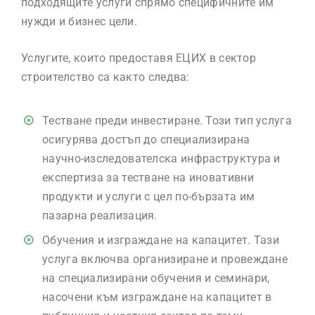
подходящите услуги спрямо специфичните им
нужди и бизнес цели.
Услугите, които предоставя ЕЦИХ в сектор
строителство са както следва:
Тестване преди инвестиране. Този тип услуга
осигурява достъп до специализирана
научно-изследователска инфраструктура и
експертиза за тестване на иновативни
продукти и услуги с цел по-бързата им
пазарна реализация.
Обучения и изграждане на капацитет. Тази
услуга включва организиране и провеждане
на специализирани обучения и семинари,
насочени към изграждане на капацитет в