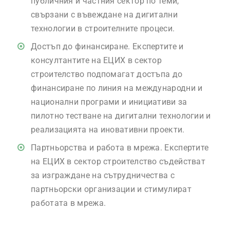
публичния и частния сектор по теми,
свързани с въвеждане на дигитални
технологии в строителните процеси.
Достъп до финансиране. Експертите и
консултантите на ЕЦИХ в сектор
строителство подпомагат достъпа до
финансиране по линия на международни и
национални програми и инициативи за
пилотно тестване на дигитални технологии и
реализацията на иновативни проекти.
Партньорства и работа в мрежа. Експертите
на ЕЦИХ в сектор строителство съдействат
за изграждане на сътрудничества с
партньорски организации и стимулират
работата в мрежа.