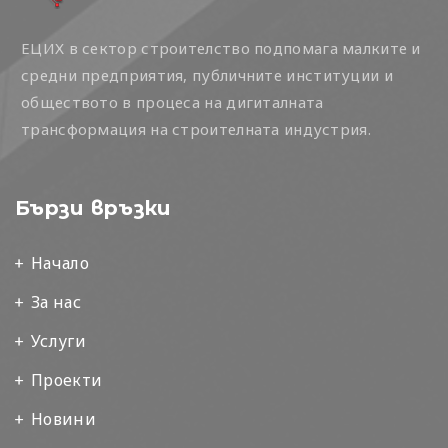
ЕЦИХ в сектор строителство подпомага малките и
средни предприятия, публичните институции и
обществото в процеса на дигиталната
трансформация на строителната индустрия.
Бързи връзки
Начало
За нас
Услуги
Проекти
Новини