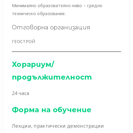
Минимално образователно ниво – средно
техническо образование.
Отговорна организация
ГЕОСТРОЙ
Хорариум/
продължителност
24 часа
Форма на обучение
Лекции, практически демонстрации