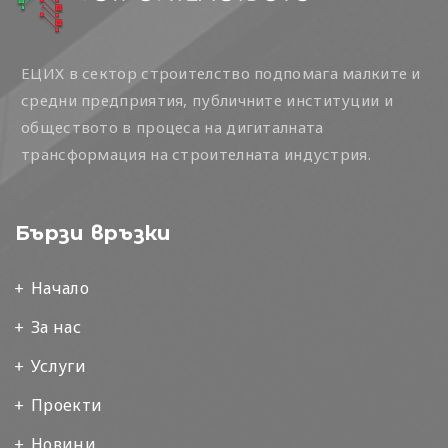
ЕЦИХ в сектор строителство подпомага малките и
средни предприятия, публичните институции и
обществото в процеса на дигиталната
трансформация на строителната индустрия.
Бързи връзки
Начало
За нас
Услуги
Проекти
Новини