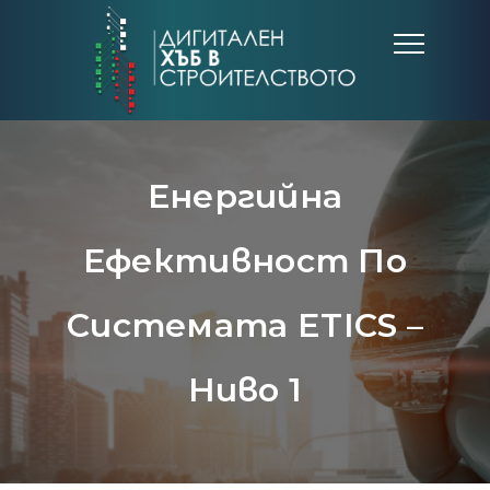
Енергийна
Ефективност По
Системата ETICS –
Ниво 1