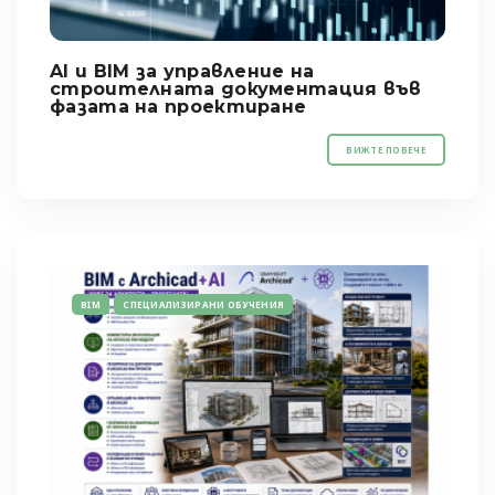
AI и BIM за управление на
строителната документация във
фазата на проектиране
ВИЖТЕ ПОВЕЧЕ
BIM
СПЕЦИАЛИЗИРАНИ ОБУЧЕНИЯ