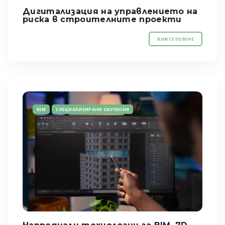
Дигитализация на управлението на
риска в строителните проекти
ВИЖТЕ ПОВЕЧЕ
BIM
СПЕЦИАЛИЗИРАНИ ОБУЧЕНИЯ