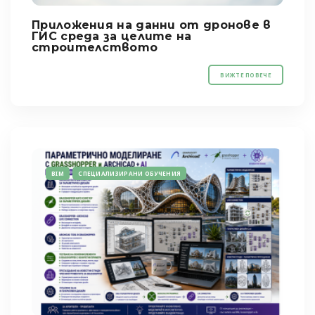
Приложения на данни от дронове в
ГИС среда за целите на
строителството
ВИЖТЕ ПОВЕЧЕ
BIM
СПЕЦИАЛИЗИРАНИ ОБУЧЕНИЯ