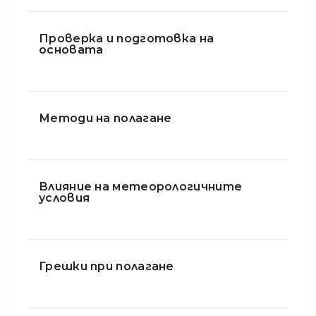
Проверка и подготовка на
основата
Методи на полагане
Влияние на метеорологичните
условия
Грешки при полагане