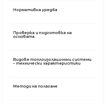
Нормативна уредба
Проверка и подготовка на
основата
Видове топлоизолационни системи
– технически характеристики
Методи на полагане