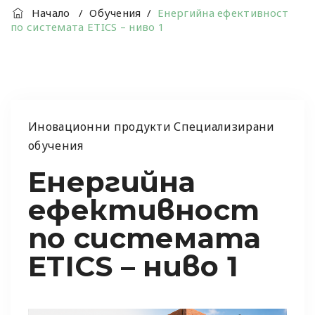
Начало
/
Обучения
/
Енергийна ефективност
по системата ETICS – ниво 1
Иновационни продукти
Специализирани
обучения
Енергийна
ефективност
по системата
ETICS – ниво 1