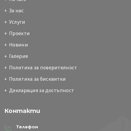
За нас
Услуги
Проекти
Новини
Галерия
Политика за поверителност
Политика за бисквитки
Декларация за достъпност
Контакти
Телефон