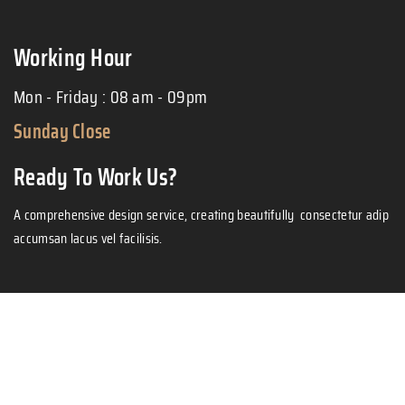
Working Hour
Mon - Friday : 08 am - 09pm
Sunday Close
Ready To Work Us?
A comprehensive design service, creating beautifully consectetur adip
accumsan lacus vel facilisis.