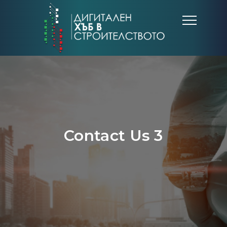
Contact Us 3