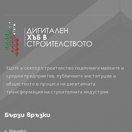
ЕЦИХ в сектор строителство подпомага малките и
средни предприятия, публичните институции и
обществото в процеса на дигиталната
трансформация на строителната индустрия.
Бързи връзки
Начало